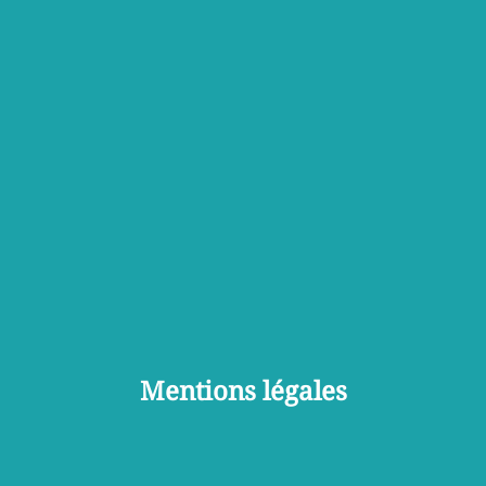
Mentions légales