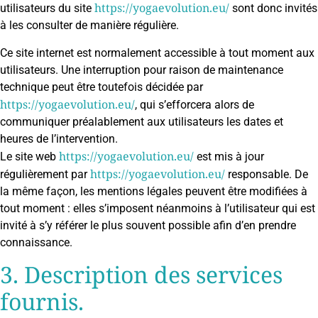
https://yogaevolution.eu/
utilisateurs du site
sont donc invités
à les consulter de manière régulière.
Ce site internet est normalement accessible à tout moment aux
utilisateurs. Une interruption pour raison de maintenance
technique peut être toutefois décidée par
https://yogaevolution.eu/
, qui s’efforcera alors de
communiquer préalablement aux utilisateurs les dates et
heures de l’intervention.
https://yogaevolution.eu/
Le site web
est mis à jour
https://yogaevolution.eu/
régulièrement par
responsable. De
la même façon, les mentions légales peuvent être modifiées à
tout moment : elles s’imposent néanmoins à l’utilisateur qui est
invité à s’y référer le plus souvent possible afin d’en prendre
connaissance.
3. Description des services
fournis.