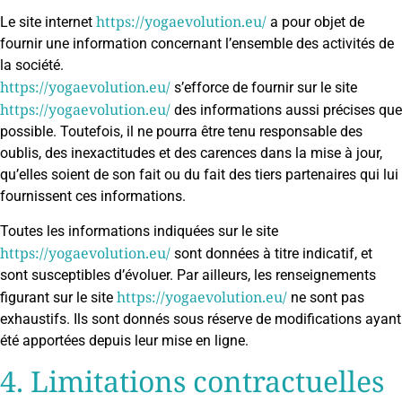
https://yogaevolution.eu/
Le site internet
a pour objet de
fournir une information concernant l’ensemble des activités de
la société.
https://yogaevolution.eu/
s’efforce de fournir sur le site
https://yogaevolution.eu/
des informations aussi précises que
possible. Toutefois, il ne pourra être tenu responsable des
oublis, des inexactitudes et des carences dans la mise à jour,
qu’elles soient de son fait ou du fait des tiers partenaires qui lui
fournissent ces informations.
Toutes les informations indiquées sur le site
https://yogaevolution.eu/
sont données à titre indicatif, et
sont susceptibles d’évoluer. Par ailleurs, les renseignements
https://yogaevolution.eu/
figurant sur le site
ne sont pas
exhaustifs. Ils sont donnés sous réserve de modifications ayant
été apportées depuis leur mise en ligne.
4. Limitations contractuelles