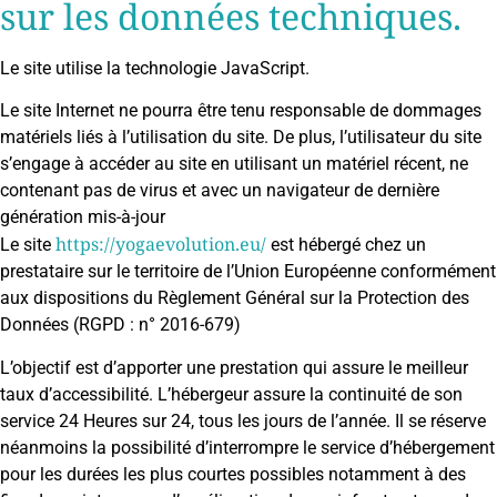
sur les données techniques.
Le site utilise la technologie JavaScript.
Le site Internet ne pourra être tenu responsable de dommages
matériels liés à l’utilisation du site. De plus, l’utilisateur du site
s’engage à accéder au site en utilisant un matériel récent, ne
contenant pas de virus et avec un navigateur de dernière
génération mis-à-jour
https://yogaevolution.eu/
Le site
est hébergé chez un
prestataire sur le territoire de l’Union Européenne conformément
aux dispositions du Règlement Général sur la Protection des
Données (RGPD : n° 2016-679)
L’objectif est d’apporter une prestation qui assure le meilleur
taux d’accessibilité. L’hébergeur assure la continuité de son
service 24 Heures sur 24, tous les jours de l’année. Il se réserve
néanmoins la possibilité d’interrompre le service d’hébergement
pour les durées les plus courtes possibles notamment à des