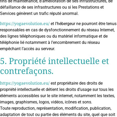
fins de maintenance, d’amélioration de ses infrastructures, de
défaillance de ses infrastructures ou si les Prestations et
Services génèrent un trafic réputé anormal.
https://yogaevolution.eu/
et l’hébergeur ne pourront être tenus
responsables en cas de dysfonctionnement du réseau Internet,
des lignes téléphoniques ou du matériel informatique et de
téléphonie lié notamment à l’encombrement du réseau
empêchant l’accès au serveur.
5. Propriété intellectuelle et
contrefaçons.
https://yogaevolution.eu/
est propriétaire des droits de
propriété intellectuelle et détient les droits d’usage sur tous les
éléments accessibles sur le site internet, notamment les textes,
images, graphismes, logos, vidéos, icônes et sons.
Toute reproduction, représentation, modification, publication,
adaptation de tout ou partie des éléments du site, quel que soit