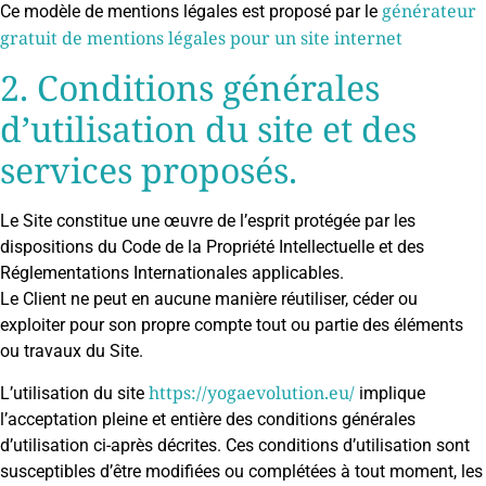
générateur
Ce modèle de mentions légales est proposé par le
gratuit de mentions légales pour un site internet
2. Conditions générales
d’utilisation du site et des
services proposés.
Le Site constitue une œuvre de l’esprit protégée par les
dispositions du Code de la Propriété Intellectuelle et des
Réglementations Internationales applicables.
Le Client ne peut en aucune manière réutiliser, céder ou
exploiter pour son propre compte tout ou partie des éléments
ou travaux du Site.
https://yogaevolution.eu/
L’utilisation du site
implique
l’acceptation pleine et entière des conditions générales
d’utilisation ci-après décrites. Ces conditions d’utilisation sont
susceptibles d’être modifiées ou complétées à tout moment, les