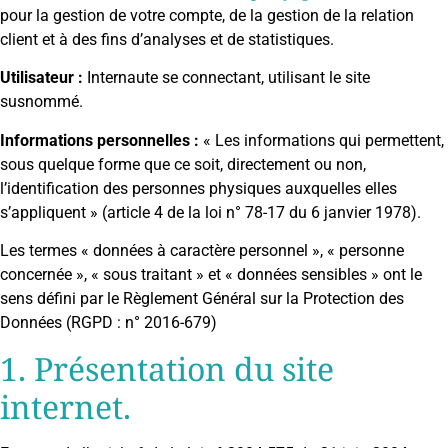
pour la gestion de votre compte, de la gestion de la relation
client et à des fins d’analyses et de statistiques.
Utilisateur :
Internaute se connectant, utilisant le site
susnommé.
Informations personnelles :
« Les informations qui permettent,
sous quelque forme que ce soit, directement ou non,
l’identification des personnes physiques auxquelles elles
s’appliquent » (article 4 de la loi n° 78-17 du 6 janvier 1978).
Les termes « données à caractère personnel », « personne
concernée », « sous traitant » et « données sensibles » ont le
sens défini par le Règlement Général sur la Protection des
Données (RGPD : n° 2016-679)
1. Présentation du site
internet.