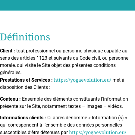
Définitions
Client :
tout professionnel ou personne physique capable au
sens des articles 1123 et suivants du Code civil, ou personne
morale, qui visite le Site objet des présentes conditions
générales.
https://yogaevolution.eu/
Prestations et Services :
met à
disposition des Clients :
Contenu :
Ensemble des éléments constituants l’information
présente sur le Site, notamment textes – images – vidéos.
Informations clients :
Ci après dénommé « Information (s) »
qui correspondent à l’ensemble des données personnelles
https://yogaevolution.eu/
susceptibles d’être détenues par